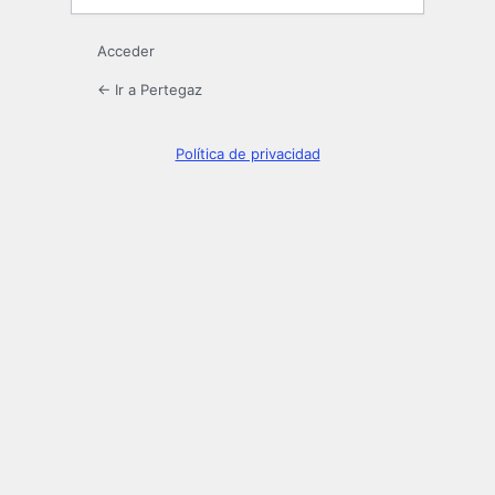
Acceder
← Ir a Pertegaz
Política de privacidad