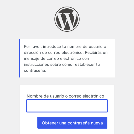
Contraseña
perdida
Por favor, introduce tu nombre de usuario o
dirección de correo electrónico. Recibirás un
mensaje de correo electrónico con
instrucciones sobre cómo restablecer tu
contraseña.
Nombre de usuario o correo electrónico