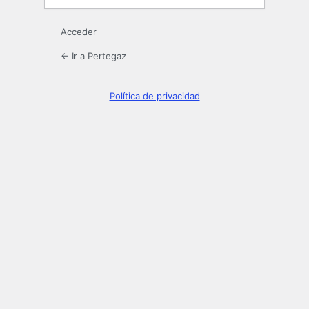
Acceder
← Ir a Pertegaz
Política de privacidad