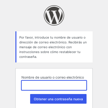
Contraseña
perdida
Por favor, introduce tu nombre de usuario o
dirección de correo electrónico. Recibirás un
mensaje de correo electrónico con
instrucciones sobre cómo restablecer tu
contraseña.
Nombre de usuario o correo electrónico