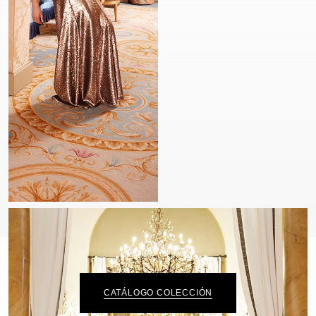
CATÁLOGO COLECCIÓN