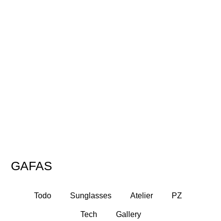
GAFAS
Todo
Sunglasses
Atelier
PZ
Tech
Gallery