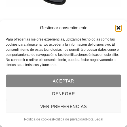
Gestionar consentimiento
Para ofrecer las mejores experiencias, utilizamos tecnologías como las
cookies para almacenar y/o acceder a la información del dispositivo. El
consentimiento de estas tecnologías nos permitirá procesar datos como el
comportamiento de navegación o las identificaciones únicas en este sitio.
No consentir o retirar el consentimiento, puede afectar negativamente a
ciertas características y funciones.
ACEPTAR
DENEGAR
VER PREFERENCIAS
Política de cookies
Política de privacidad
Nota Legal